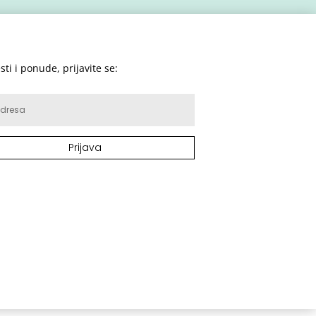
sti i ponude, prijavite se:
Prijava