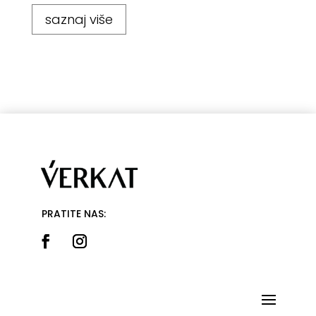
saznaj više
PRATITE NAS: