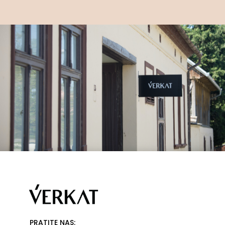
PRATITE NAS: