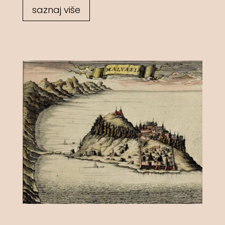
saznaj više