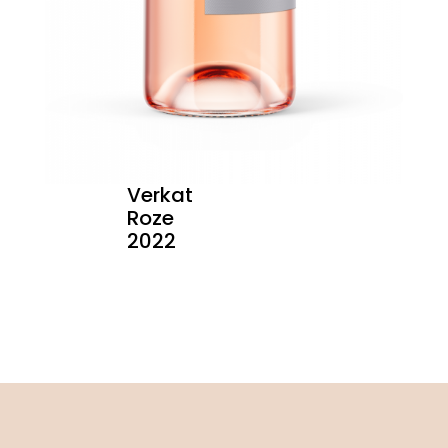
Verkat
Roze
2022