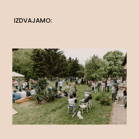
IZDVAJAMO: