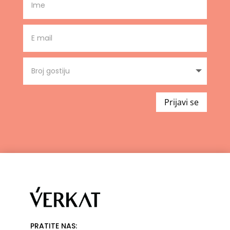
Prijavi se
PRATITE NAS: