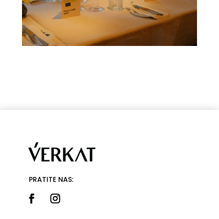
PRATITE NAS: