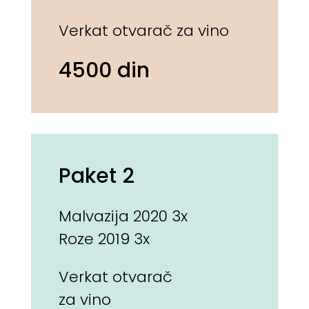
Verkat otvarač za vino
4500 din
Paket 2
Malvazija 2020 3x
Roze 2019 3x
Verkat otvarač
za vino