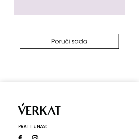
Poruči sada
PRATITE NAS: